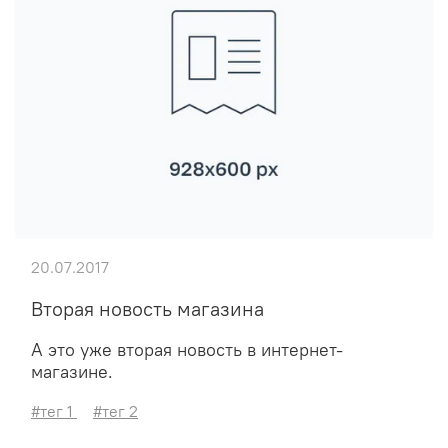
20.07.2017
Вторая новость магазина
А это уже вторая новость в интернет-
магазине.
#тег 1
#тег 2