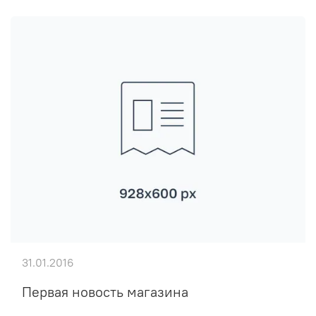
31.01.2016
Первая новость магазина