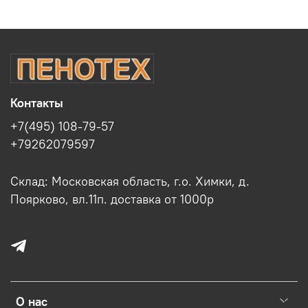
Контакты
+7(495) 108-79-57
+79262079597
Склад: Московская область, г.о. Химки, д.
Поярково, вл.11п. доставка от 1000р
О нас