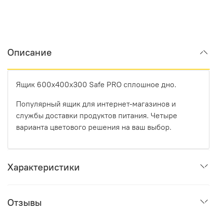
Описание
Ящик 600х400х300 Safe PRO сплошное дно.
Популярный ящик для интернет-магазинов и
службы доставки продуктов питания. Четыре
варианта цветового решения на ваш выбор.
Характеристики
Отзывы