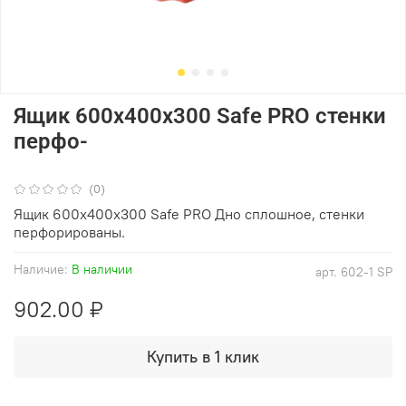
Ящик 600х400х300 Safe PRO стенки
перфо-
(0)
Ящик 600х400х300 Safe PRO Дно сплошное, стенки
перфорированы.
Наличие:
В наличии
арт.
602-1 SP
902.00 ₽
Купить в 1 клик