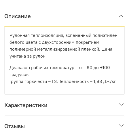
Описание
Рулонная теплоизоляция, вспененный полиэтилен
белого цвета с двухсторонним покрытием
полимерной металлизированной пленкой. Цена
учитана за рулон.
Диапазон рабочих температур – от -60 до +100
градусов
Группа горючести – Г3.
Теплоемкость – 1,93 Дж/кг.
Характеристики
Отзывы