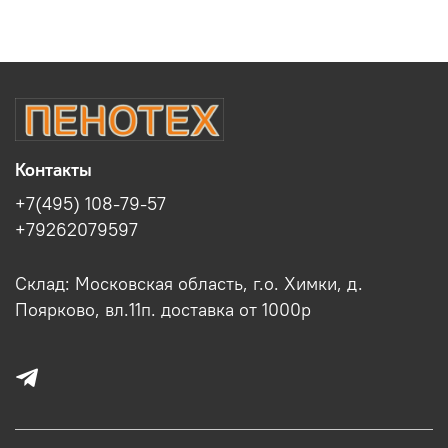
Контакты
+7(495) 108-79-57
+79262079597
Склад: Московская область, г.о. Химки, д.
Поярково, вл.11п. доставка от 1000р