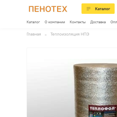
Каталог
Каталог
О компании
Контакты
Доставка
Опл
Главная
Теплоизоляция НПЭ