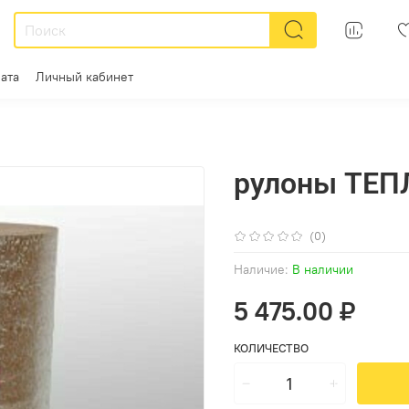
ата
Личный кабинет
рулоны ТЕП
(0)
Наличие:
В наличии
5 475.00 ₽
КОЛИЧЕСТВО