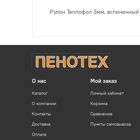
Рулон Теплофол 3мм, вспененный 
О нас
Мой заказ
Каталог
Личный кабинет
О компании
Корзина
Контакты
Сравнение
Доставка
Пункты самовывоза
Оплата