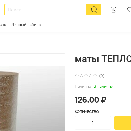
ата
Личный кабинет
маты ТЕПЛО
(0)
Наличие:
В наличии
126.00 ₽
КОЛИЧЕСТВО