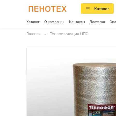
Каталог
Каталог
О компании
Контакты
Доставка
Опл
Главная
Теплоизоляция НПЭ