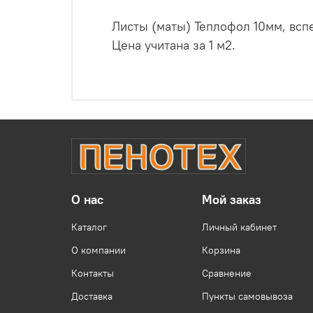
Листы (маты) Теплофол 10мм, всп
Цена учитана за 1 м2.
О нас
Мой заказ
Каталог
Личный кабинет
О компании
Корзина
Контакты
Сравнение
Доставка
Пункты самовывоза