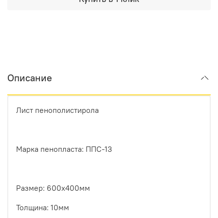
Описание
Лист пенополистирола
Марка пенопласта: ППС-13
Размер: 600х400мм
Толщина: 10мм