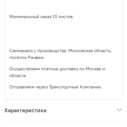
Минимальный заказ 10 листов.
Самовывоз с производства: Московская область,
посёлок Ржавки.
Осуществляем платную доставку по Москве и
области.
Отправляем через Транспортные Компании.
Характеристики