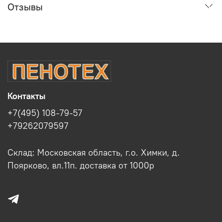
Отзывы
Контакты
+7(495) 108-79-57
+79262079597
Склад: Московская область, г.о. Химки, д.
Поярково, вл.11п. доставка от 1000р