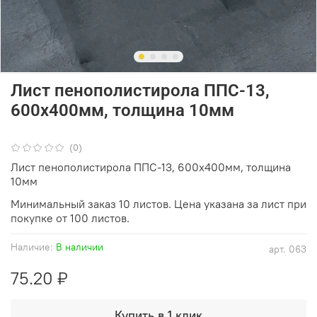
Лист пенополистирола ППС-13,
600х400мм, толщина 10мм
(0)
Лист пенополистирола ППС-13, 600х400мм, толщина
10мм
Минимальный заказ 10 листов. Цена указана за лист при
покупке от 100 листов.
Наличие:
В наличии
арт.
063
75.20 ₽
Купить в 1 клик