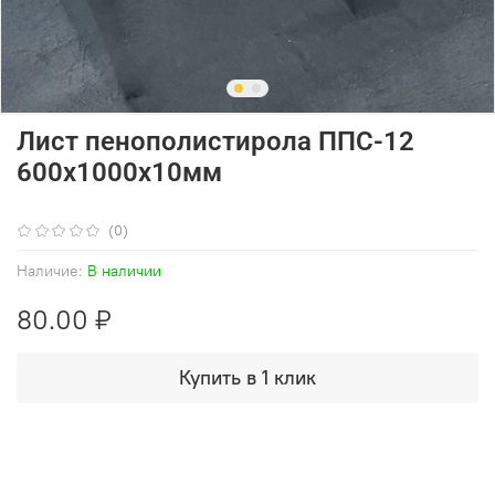
Лист пенополистирола ППС-12
600х1000х10мм
(0)
Наличие:
В наличии
80.00 ₽
Купить в 1 клик