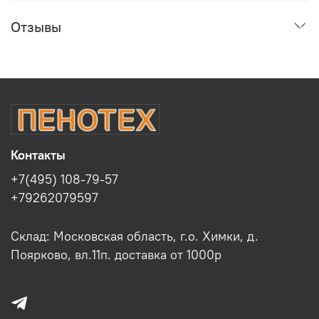
Отзывы
Контакты
+7(495) 108-79-57
+79262079597
Склад: Московская область, г.о. Химки, д.
Поярково, вл.11п. доставка от 1000р