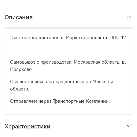
Описание
Лист пенополистирола. Марка пенопласта: ППС-12
Самовывоз с производства: Московская область, д.
Поярково
Осуществляем платную доставку по Москве и
области.
Отправляем через Транспортные Компании.
Характеристики