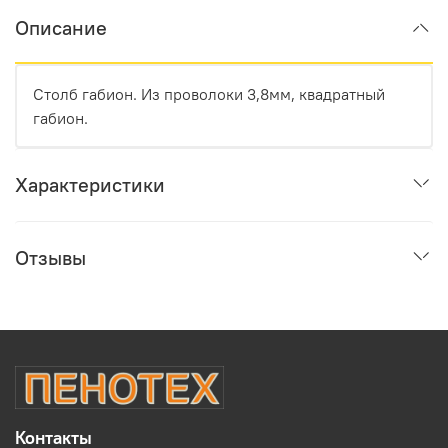
Описание
Столб габион. Из проволоки 3,8мм, квадратный
габион.
Характеристики
Отзывы
Контакты