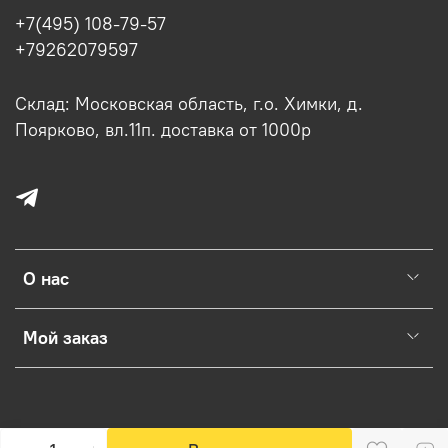
+7(495) 108-79-57
+79262079597
Склад: Московская область, г.о. Химки, д.
Поярково, вл.11п. доставка от 1000р
О нас
Мой заказ