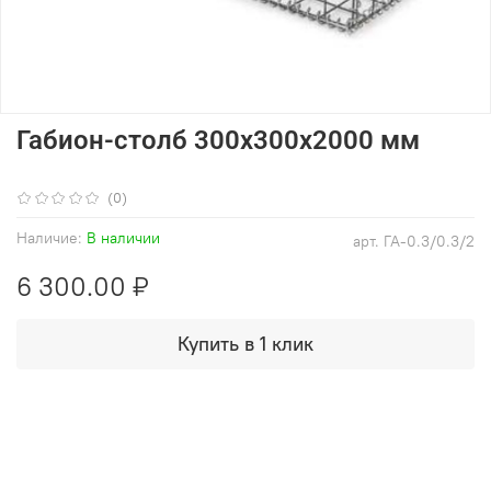
Габион-столб 300х300х2000 мм
(0)
Наличие:
В наличии
арт.
ГА-0.3/0.3/2
6 300.00 ₽
Купить в 1 клик